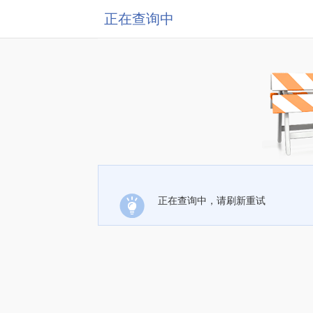
正在查询中
正在查询中，请刷新重试