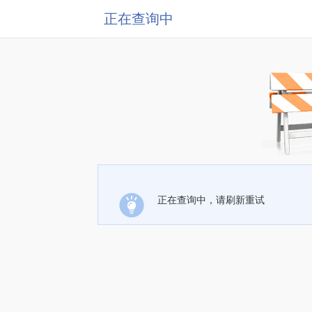
正在查询中
正在查询中，请刷新重试