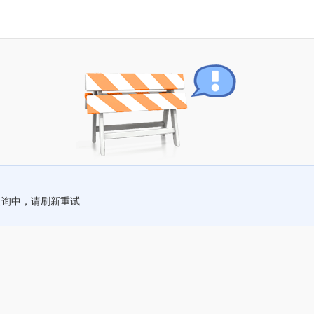
查询中，请刷新重试