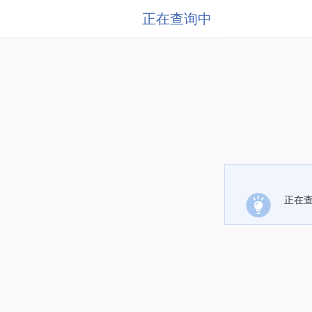
正在查询中
正在